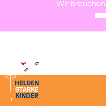
Wir brauchen 